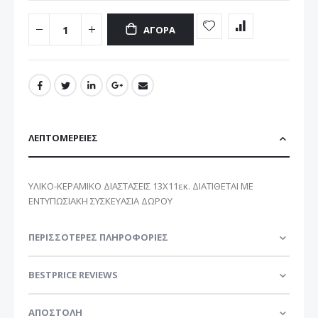
ΑΓΟΡΆ
ΛΕΠΤΟΜΈΡΕΙΕΣ
ΥΛΙΚΟ-ΚΕΡΑΜΙΚΟ ΔΙΑΣΤΑΣΕΙΣ 13Χ11εκ. ΔΙΑΤΙΘΕΤΑΙ ΜΕ
ΕΝΤΥΠΩΣΙΑΚΗ ΣΥΣΚΕΥΑΣΙΑ ΔΩΡΟΥ
ΠΕΡΙΣΣΌΤΕΡΕΣ ΠΛΗΡΟΦΟΡΊΕΣ
BESTPRICE REVIEWS
ΑΠΟΣΤΟΛΗ