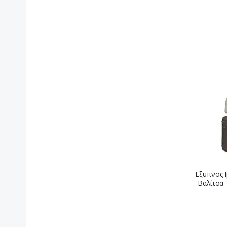
Εξυπνος 
Βαλίτσα