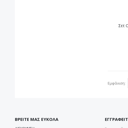
Σετ 
Εμφάνιση
ΒΡΕΙΤΕ ΜΑΣ ΕΥΚΟΛΑ
ΕΓΓΡΑΦΕΙΤ