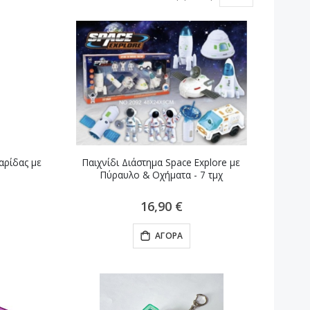
αρίδας με
Παιχνίδι Διάστημα Space Explore με
Πύραυλο & Οχήματα - 7 τμχ
16,90 €
ΑΓΟΡΆ