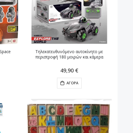
 Space
Τηλεκατευθυνόμενο αυτοκίνητο με
περιστροφή 180 μοιρών και κάμερα
49,90 €
ΑΓΟΡΆ