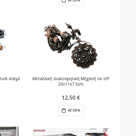
ΑΓΟΡΆ
ruck Ασημί
Μεταλλική Διακοσμητική Μηχανή on off
20x11x7.5cm
12,50 €
ΑΓΟΡΆ