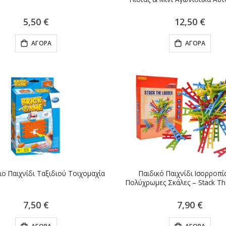
5,50 €
12,50 €
ΑΓΟΡΆ
ΑΓΟΡΆ
ιο Παιχνίδι Ταξιδιού Τοιχομαχία
Παιδικό Παιχνίδι Ισορροπί
Πολύχρωμες Σκάλες – Stack Th
7,50 €
7,90 €