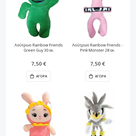
Λούτρινο Rainbow Friends
Λούτρινο Rainbow Friends -
Green Guy 30 εκ.
Pink Monster 28 εκ.
7,50 €
7,50 €
ΑΓΟΡΆ
ΑΓΟΡΆ