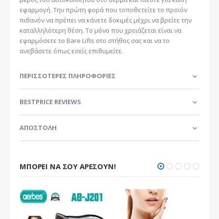
εφαρμογή. Την πρώτη φορά που τοποθετείτε το προϊόν
πιθανόν να πρέπει να κάνετε δοκιμές μέχρι να βρείτε την
καταλληλότερη θέση. Το μόνο που χρειάζεται είναι να
εφαρμόσετε το Bare Lifts στο στήθος σας και να το
ανεβάσετε όπως εσείς επιθυμείτε.
ΠΕΡΙΣΣΌΤΕΡΕΣ ΠΛΗΡΟΦΟΡΊΕΣ
BESTPRICE REVIEWS
ΑΠΟΣΤΟΛΗ
ΜΠΟΡΕΊ ΝΑ ΣΟΥ ΑΡΈΣΟΥΝ!