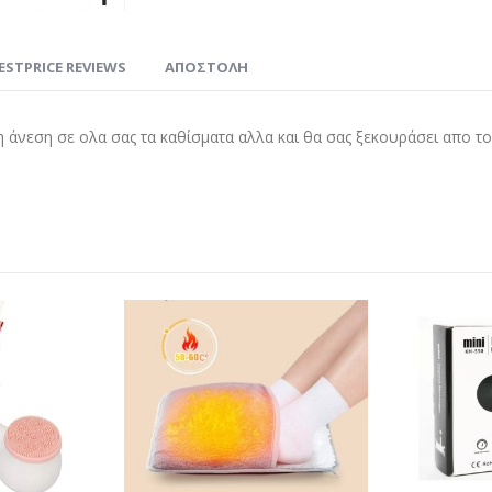
ESTPRICE REVIEWS
ΑΠΟΣΤΟΛΗ
η άνεση σε ολα σας τα καθίσματα αλλα και θα σας ξεκουράσει απο το