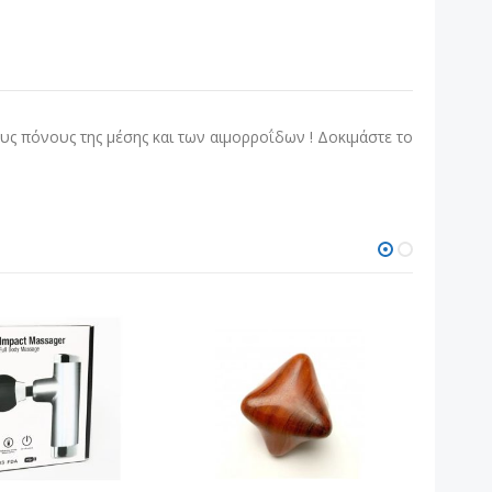
υς πόνους της μέσης και των αιμορροΐδων ! Δοκιμάστε το