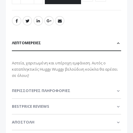
ΛΕΠΤΟΜΈΡΕΙΕΣ
Αστεία, χαριτωμένη και υπέροχη εμφάνιση. Αυτός ο
καταπληκτικός Huggy Wuggy βελούδινη κούκλα θα αρέσει
σε όλους!
ΠΕΡΙΣΣΌΤΕΡΕΣ ΠΛΗΡΟΦΟΡΊΕΣ
BESTPRICE REVIEWS
ΑΠΟΣΤΟΛΗ