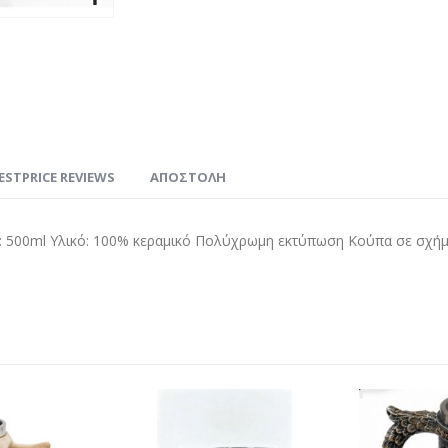
ESTPRICE REVIEWS
ΑΠΟΣΤΟΛΗ
 500ml Υλικό: 100% κεραμικό Πολύχρωμη εκτύπωση Κούπα σε σχήμα