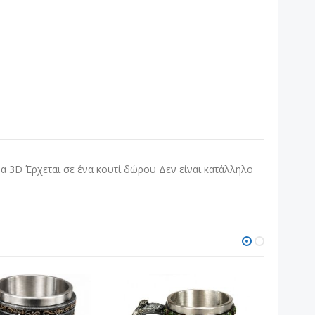
 3D Έρχεται σε ένα κουτί δώρου Δεν είναι κατάλληλο