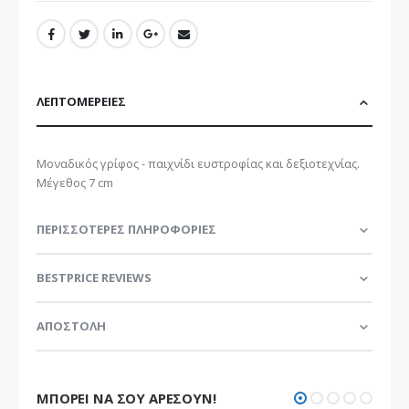
ΛΕΠΤΟΜΈΡΕΙΕΣ
Μοναδικός γρίφος - παιχνίδι ευστροφίας και δεξιοτεχνίας.
Μέγεθος 7 cm
ΠΕΡΙΣΣΌΤΕΡΕΣ ΠΛΗΡΟΦΟΡΊΕΣ
BESTPRICE REVIEWS
ΑΠΟΣΤΟΛΗ
ΜΠΟΡΕΊ ΝΑ ΣΟΥ ΑΡΈΣΟΥΝ!