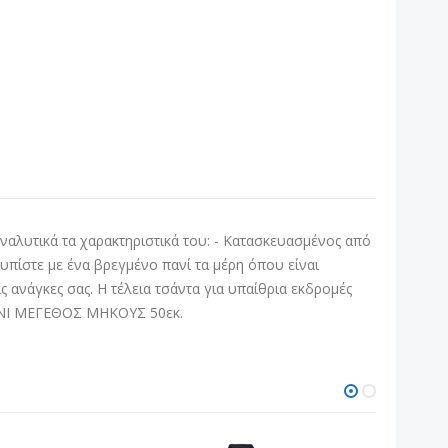
ναλυτικά τα χαρακτηριστικά του: - Κατασκευασμένος από
υπίστε με ένα βρεγμένο πανί τα μέρη όπου είναι
 ανάγκες σας. Η τέλεια τσάντα για υπαίθρια εκδρομές
ΧΑΝΙ ΜΕΓΕΘΟΣ ΜΗΚΟΥΣ 50εκ.