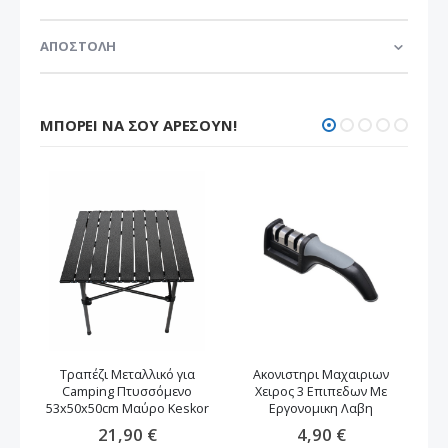
ΑΠΟΣΤΟΛΗ
ΜΠΟΡΕΊ ΝΑ ΣΟΥ ΑΡΈΣΟΥΝ!
Τραπέζι Μεταλλικό για
Ακονιστηρι Μαχαιριων
Camping Πτυσσόμενο
Χειρος 3 Επιπεδων Με
53x50x50cm Μαύρο Keskor
Εργονομικη Λαβη
21,90 €
4,90 €