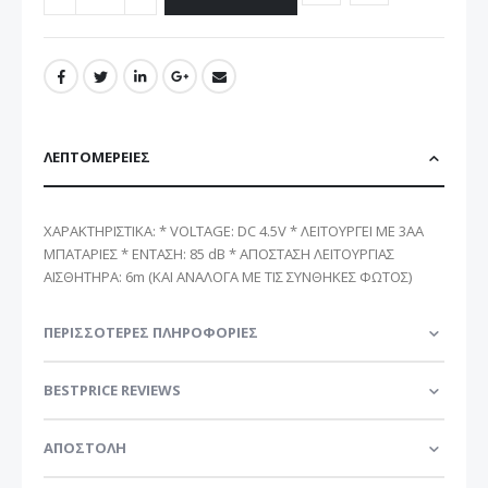
ΛΕΠΤΟΜΈΡΕΙΕΣ
ΧΑΡΑΚΤΗΡΙΣΤΙΚΑ: * VOLTAGE: DC 4.5V * ΛΕΙΤΟΥΡΓΕΙ ΜΕ 3ΑΑ
ΜΠΑΤΑΡΙΕΣ * ΕΝΤΑΣΗ: 85 dB * ΑΠΟΣΤΑΣΗ ΛΕΙΤΟΥΡΓΙΑΣ
ΑΙΣΘΗΤΗΡΑ: 6m (ΚΑΙ ΑΝΑΛΟΓΑ ΜΕ ΤΙΣ ΣΥΝΘΗΚΕΣ ΦΩΤΟΣ)
ΠΕΡΙΣΣΌΤΕΡΕΣ ΠΛΗΡΟΦΟΡΊΕΣ
BESTPRICE REVIEWS
ΑΠΟΣΤΟΛΗ