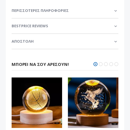
ΠΕΡΙΣΣΌΤΕΡΕΣ ΠΛΗΡΟΦΟΡΊΕΣ
BESTPRICE REVIEWS
ΑΠΟΣΤΟΛΗ
ΜΠΟΡΕΊ ΝΑ ΣΟΥ ΑΡΈΣΟΥΝ!