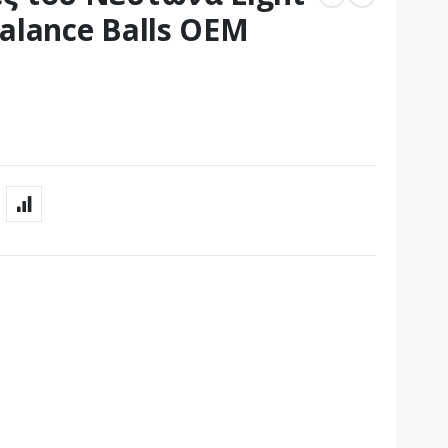
alance Balls OEM