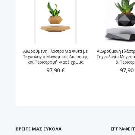
Αιωρούμενη Γλάστρα για Φυτά με
Αιωρούμενη Γλάστρ
Τεχνολογία Μαγνητικής Αιώρησης
Τεχνολογία Μαγνητ
και Περιστροφή -καφέ χρώμα
& Περιστ
97,90 €
97,90
ΒΡΕΙΤΕ ΜΑΣ ΕΥΚΟΛΑ
ΕΓΓΡΑΦΕΙΤ