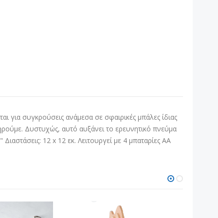
ιται για συγκρούσεις ανάμεσα σε σφαιρικές μπάλες ίδιας
τηρούμε. Δυστυχώς, αυτό αυξάνει το ερευνητικό πνεύμα
Διαστάσεις: 12 x 12 εκ. Λειτουργεί με 4 μπαταρίες ΑΑ