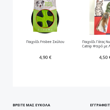
Παιχνίδι Frisbee Σκύλου
Παιχνίδι Γάτας Nu
Catnip Φτερό με 
4,90 €
4,50 
ΒΡΕΙΤΕ ΜΑΣ ΕΥΚΟΛΑ
ΕΓΓΡΑΦΕΙΤ