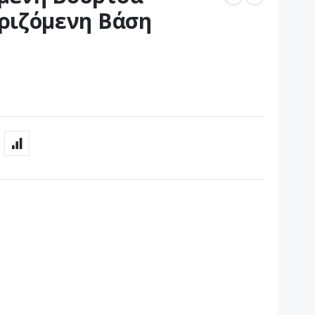
ριζόμενη Βάση