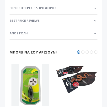
ΠΕΡΙΣΣΌΤΕΡΕΣ ΠΛΗΡΟΦΟΡΊΕΣ
BESTPRICE REVIEWS
ΑΠΟΣΤΟΛΗ
ΜΠΟΡΕΊ ΝΑ ΣΟΥ ΑΡΈΣΟΥΝ!