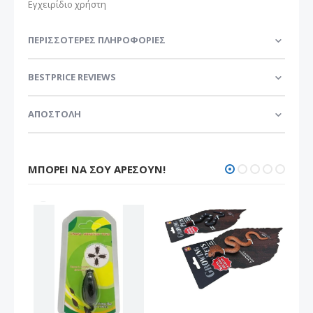
Εγχειρίδιο χρήστη
ΠΕΡΙΣΣΌΤΕΡΕΣ ΠΛΗΡΟΦΟΡΊΕΣ
BESTPRICE REVIEWS
ΑΠΟΣΤΟΛΗ
ΜΠΟΡΕΊ ΝΑ ΣΟΥ ΑΡΈΣΟΥΝ!