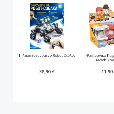
Τηλεκατευθυνόμενο Robot Σκύλος
Ηλεκτρονικό Παιχ
Arcade κο
38,90 €
11,90