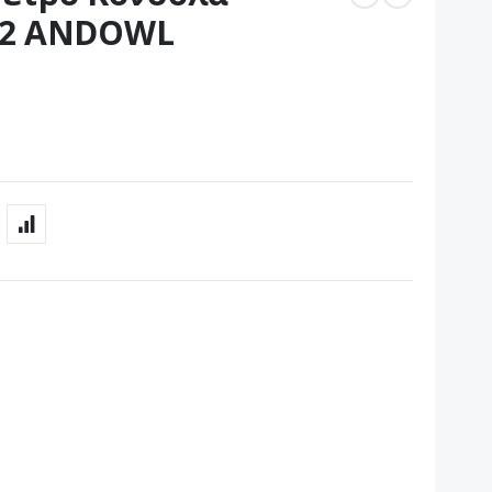
A32 ANDOWL