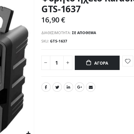
GTS-1637
16,90 €
ΔΙΑΘΕΣΙΜΌΤΗΤΑ:
ΣΕ ΑΠΌΘΕΜΑ
SKU
GTS-1637
ΑΓΟΡΆ