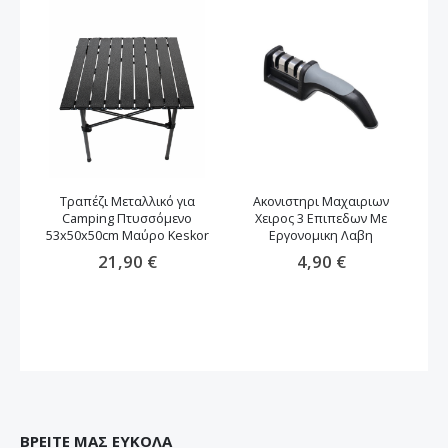
Τραπέζι Μεταλλικό για
Ακονιστηρι Μαχαιριων
Camping Πτυσσόμενο
Χειρος 3 Επιπεδων Με
53x50x50cm Μαύρο Keskor
Εργονομικη Λαβη
21,90 €
4,90 €
ΒΡΕΙΤΕ ΜΑΣ ΕΥΚΟΛΑ