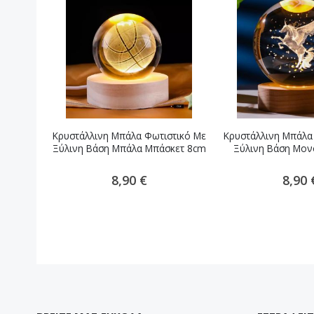
Κρυστάλλινη Μπάλα Φωτιστικό Με
Κρυστάλλινη Μπάλα
Ξύλινη Βάση Μπάλα Μπάσκετ 8cm
Ξύλινη Βάση Μον
8,90 €
8,90 