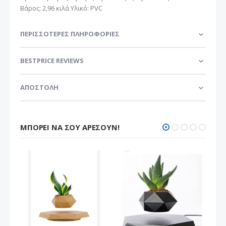
Βάρος: 2,96 κιλά Υλικό: PVC
ΠΕΡΙΣΣΌΤΕΡΕΣ ΠΛΗΡΟΦΟΡΊΕΣ
BESTPRICE REVIEWS
ΑΠΟΣΤΟΛΗ
ΜΠΟΡΕΊ ΝΑ ΣΟΥ ΑΡΈΣΟΥΝ!