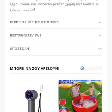
ξεφουσκώνει και μαζεύεται μετά τη χρήση του! Διαθεσιμο
χρωμα πρασινο!
ΠΕΡΙΣΣΌΤΕΡΕΣ ΠΛΗΡΟΦΟΡΊΕΣ
BESTPRICE REVIEWS
ΑΠΟΣΤΟΛΗ
ΜΠΟΡΕΊ ΝΑ ΣΟΥ ΑΡΈΣΟΥΝ!