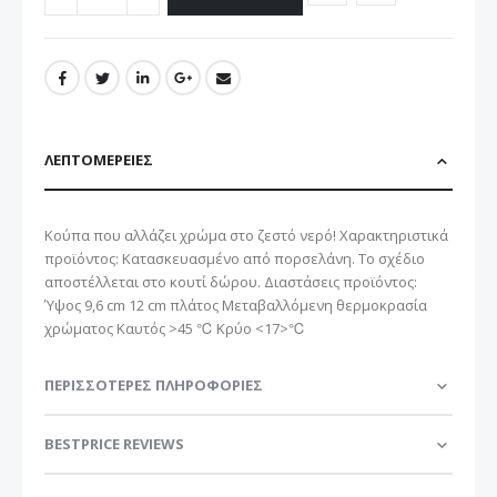
ΛΕΠΤΟΜΈΡΕΙΕΣ
Κούπα που αλλάζει χρώμα στο ζεστό νερό! Χαρακτηριστικά
προϊόντος: Κατασκευασμένο από πορσελάνη. Το σχέδιο
αποστέλλεται στο κουτί δώρου. Διαστάσεις προϊόντος:
Ύψος 9,6 cm 12 cm πλάτος Μεταβαλλόμενη θερμοκρασία
χρώματος Καυτός >45 ℃ Κρύο <17>℃
ΠΕΡΙΣΣΌΤΕΡΕΣ ΠΛΗΡΟΦΟΡΊΕΣ
BESTPRICE REVIEWS