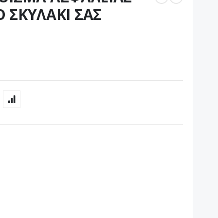
Ο ΣΚΥΛΑΚΙ ΣΑΣ