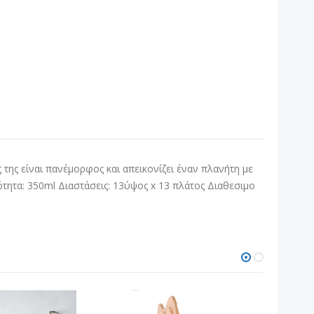
ης είναι πανέμορφος και απεικονίζει έναν πλανήτη με
τητα: 350ml Διαστάσεις: 13ύψος x 13 πλάτος Διαθεσιμο