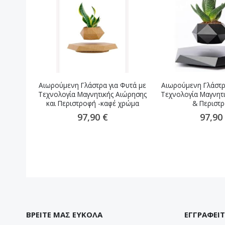
Αιωρούμενη Γλάστρα για Φυτά με
Αιωρούμενη Γλάστρ
Τεχνολογία Μαγνητικής Αιώρησης
Τεχνολογία Μαγνητ
και Περιστροφή -καφέ χρώμα
& Περιστ
97,90 €
97,90
ΒΡΕΙΤΕ ΜΑΣ ΕΥΚΟΛΑ
ΕΓΓΡΑΦΕΙΤ