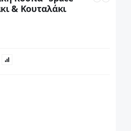
κι & Κουταλάκι