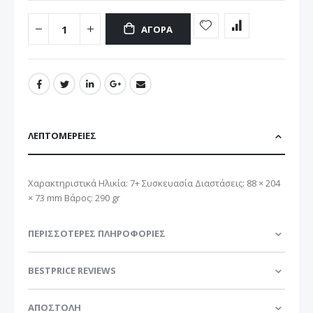
ΑΓΟΡΆ
ΛΕΠΤΟΜΈΡΕΙΕΣ
Χαρακτηριστικά Ηλικία: 7+ Συσκευασία Διαστάσεις: 88 × 204
× 73 mm Βάρος: 290 gr
ΠΕΡΙΣΣΌΤΕΡΕΣ ΠΛΗΡΟΦΟΡΊΕΣ
BESTPRICE REVIEWS
ΑΠΟΣΤΟΛΗ