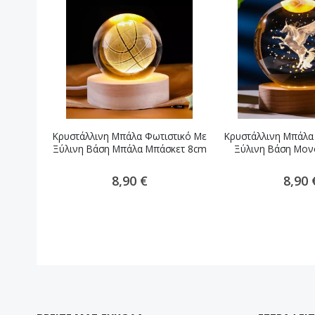
Κρυστάλλινη Μπάλα Φωτιστικό Με
Κρυστάλλινη Μπάλα
Ξύλινη Βάση Μπάλα Μπάσκετ 8cm
Ξύλινη Βάση Μον
8,90 €
8,90 