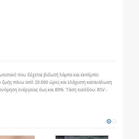
φωτιστικό που δέχεται βιδωτή λάμπα και εκπέμπει
 ζωής πάνω από 20.000 ώρες και ελάχιστη κατανάλωση
ικονόμηση ενέργειας έως και 80%. Τάση εισόδου: 85V -