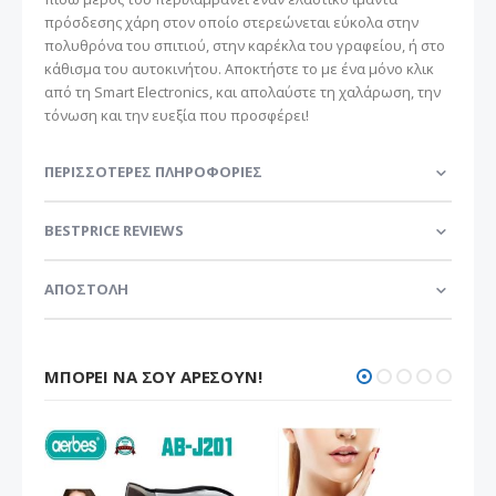
πρόσδεσης χάρη στον οποίο στερεώνεται εύκολα στην
πολυθρόνα του σπιτιού, στην καρέκλα του γραφείου, ή στο
κάθισμα του αυτοκινήτου. Αποκτήστε το με ένα μόνο κλικ
από τη Smart Electronics, και απολαύστε τη χαλάρωση, την
τόνωση και την ευεξία που προσφέρει!
ΠΕΡΙΣΣΌΤΕΡΕΣ ΠΛΗΡΟΦΟΡΊΕΣ
BESTPRICE REVIEWS
ΑΠΟΣΤΟΛΗ
ΜΠΟΡΕΊ ΝΑ ΣΟΥ ΑΡΈΣΟΥΝ!