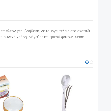
επιπλέον χέρι βοήθειας. Λειτουργεί τέλεια στο σκοτάδι
0ωρη συνεχή χρήση. Μέγεθος κεντρικού φακού: 90mm