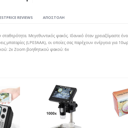
ESTPRICE REVIEWS
ΑΠΟΣΤΟΛΗ
 σταθερότητα. Μεγεθυντικός φακός. Ιδανικό όταν χρειαζόμαστε ένα 
ρεις μπαταρίες (LP03AAA), οι οποίες σας παρέχουν ενέργεια για 1
ού: 2x Zoom βοηθητικού φακού: 6x