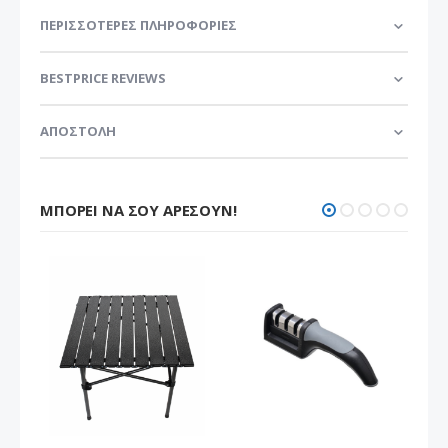
ΠΕΡΙΣΣΌΤΕΡΕΣ ΠΛΗΡΟΦΟΡΊΕΣ
BESTPRICE REVIEWS
ΑΠΟΣΤΟΛΗ
ΜΠΟΡΕΊ ΝΑ ΣΟΥ ΑΡΈΣΟΥΝ!