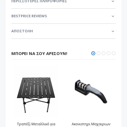
ΠΕΡΙΣΣΌΤΕΡΕΣ ΠΛΗΡΟΦΟΡΊΕΣ
BESTPRICE REVIEWS
ΑΠΟΣΤΟΛΗ
ΜΠΟΡΕΊ ΝΑ ΣΟΥ ΑΡΈΣΟΥΝ!
Τραπέζι Μεταλλικό για
Ακονιστηρι Μαχαιριων