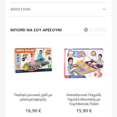
ΑΠΟΣΤΟΛΗ
ΜΠΟΡΕΊ ΝΑ ΣΟΥ ΑΡΈΣΟΥΝ!
Παιδικό μουσικό χαλί με
Εκπαιδευτικό Παιχνίδι
Χα
μέσα μεταφοράς
Ταμπλό Μουσικής με
Τυμπάνα και Πιάνο
16,90 €
15,90 €