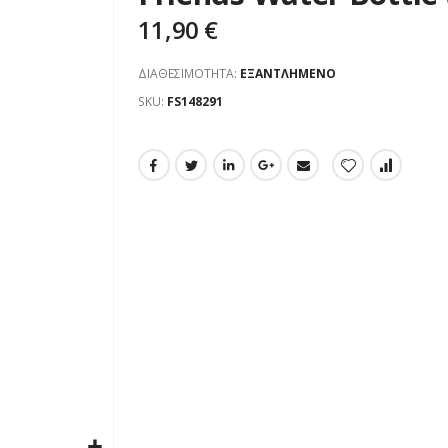
11,90 €
ΔΙΑΘΕΣΙΜΌΤΗΤΑ:
ΕΞΑΝΤΛΗΜΈΝΟ
SKU
FS148291