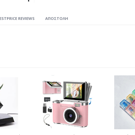
ESTPRICE REVIEWS
ΑΠΟΣΤΟΛΗ