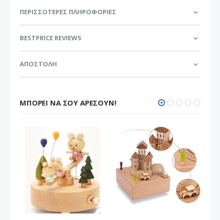
ΠΕΡΙΣΣΌΤΕΡΕΣ ΠΛΗΡΟΦΟΡΊΕΣ
BESTPRICE REVIEWS
ΑΠΟΣΤΟΛΗ
ΜΠΟΡΕΊ ΝΑ ΣΟΥ ΑΡΈΣΟΥΝ!