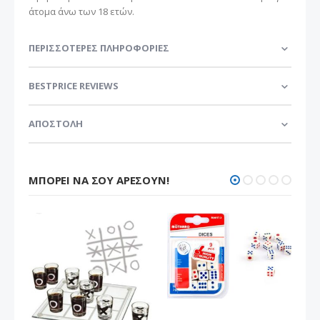
άτομα άνω των 18 ετών.
ΠΕΡΙΣΣΌΤΕΡΕΣ ΠΛΗΡΟΦΟΡΊΕΣ
BESTPRICE REVIEWS
ΑΠΟΣΤΟΛΗ
ΜΠΟΡΕΊ ΝΑ ΣΟΥ ΑΡΈΣΟΥΝ!