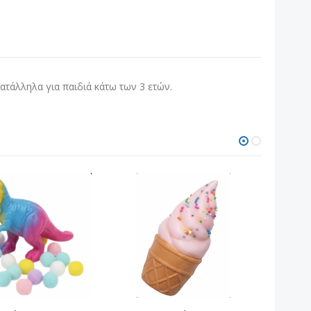
κατάλληλα για παιδιά κάτω των 3 ετών.