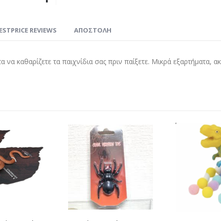
ESTPRICE REVIEWS
ΑΠΟΣΤΟΛΗ
α να καθαρίζετε τα παιχνίδια σας πριν παίξετε. Μικρά εξαρτήματα, α