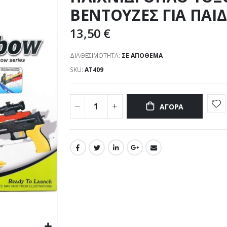
ΒΕΝΤΟΥΖΕΣ ΓΙΑ ΠΑΙΔ
13,50 €
ΔΙΑΘΕΣΙΜΌΤΗΤΑ:
ΣΕ ΑΠΌΘΕΜΑ
SKU
ΑΤ409
ΑΓΟΡΆ