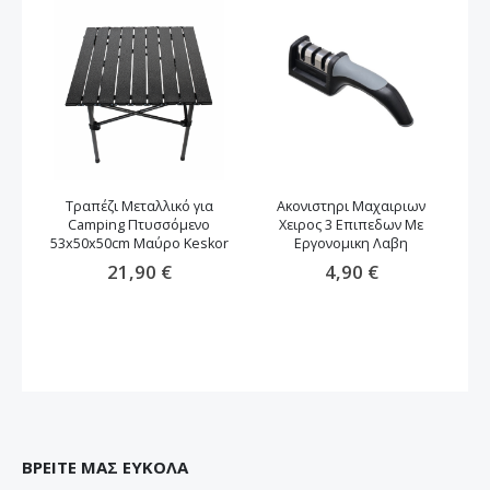
Τραπέζι Μεταλλικό για
Ακονιστηρι Μαχαιριων
Camping Πτυσσόμενο
Χειρος 3 Επιπεδων Με
53x50x50cm Μαύρο Keskor
Εργονομικη Λαβη
21,90 €
4,90 €
ΒΡΕΙΤΕ ΜΑΣ ΕΥΚΟΛΑ