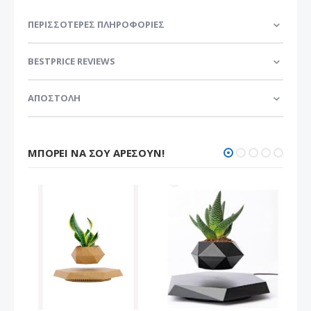
ΠΕΡΙΣΣΌΤΕΡΕΣ ΠΛΗΡΟΦΟΡΊΕΣ
BESTPRICE REVIEWS
ΑΠΟΣΤΟΛΗ
ΜΠΟΡΕΊ ΝΑ ΣΟΥ ΑΡΈΣΟΥΝ!