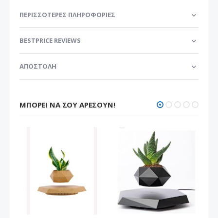
ΠΕΡΙΣΣΌΤΕΡΕΣ ΠΛΗΡΟΦΟΡΊΕΣ
BESTPRICE REVIEWS
ΑΠΟΣΤΟΛΗ
ΜΠΟΡΕΊ ΝΑ ΣΟΥ ΑΡΈΣΟΥΝ!