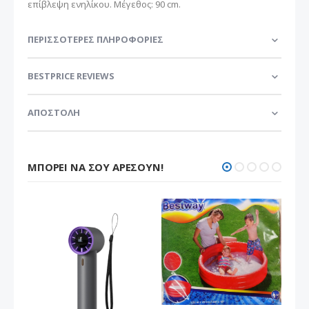
επίβλεψη ενηλίκου. Μέγεθος: 90 cm.
ΠΕΡΙΣΣΌΤΕΡΕΣ ΠΛΗΡΟΦΟΡΊΕΣ
BESTPRICE REVIEWS
ΑΠΟΣΤΟΛΗ
ΜΠΟΡΕΊ ΝΑ ΣΟΥ ΑΡΈΣΟΥΝ!