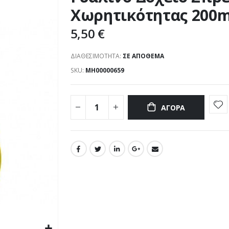
Χωρητικότητας 200m
5,50 €
ΔΙΑΘΕΣΙΜΌΤΗΤΑ:
ΣΕ ΑΠΌΘΕΜΑ
SKU
ΜΗ00000659
ΑΓΟΡΆ