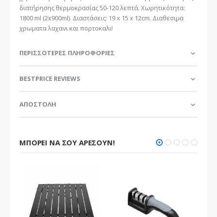
διατήρησης θερμοκρασίας 50-120 λεπτά. Χωρητικότητα:
1800 ml (2x900ml). Διαστάσεις: 19 x 15 x 12cm. Διαθεσιμα
χρωματα λαχανι και πορτοκαλι!
ΠΕΡΙΣΣΌΤΕΡΕΣ ΠΛΗΡΟΦΟΡΊΕΣ
BESTPRICE REVIEWS
ΑΠΟΣΤΟΛΗ
ΜΠΟΡΕΊ ΝΑ ΣΟΥ ΑΡΈΣΟΥΝ!