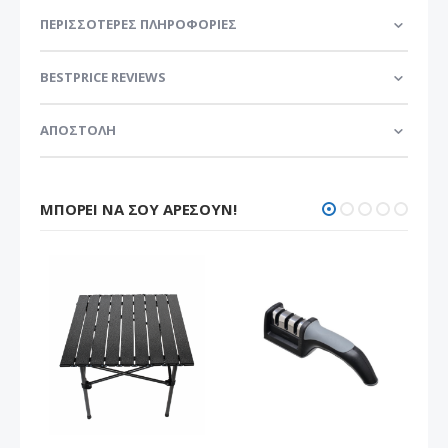
ΠΕΡΙΣΣΌΤΕΡΕΣ ΠΛΗΡΟΦΟΡΊΕΣ
BESTPRICE REVIEWS
ΑΠΟΣΤΟΛΗ
ΜΠΟΡΕΊ ΝΑ ΣΟΥ ΑΡΈΣΟΥΝ!