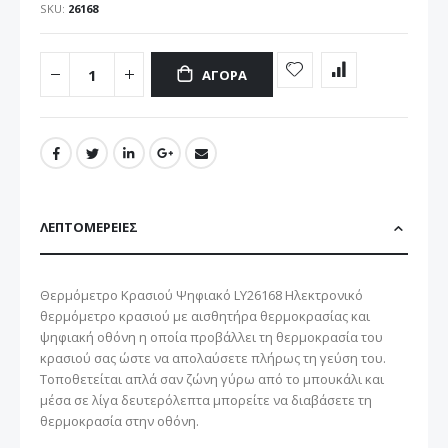
SKU
26168
ΑΓΟΡΆ
ΛΕΠΤΟΜΈΡΕΙΕΣ
Θερμόμετρο Κρασιού Ψηφιακό LY26168 Ηλεκτρονικό
θερμόμετρο κρασιού με αισθητήρα θερμοκρασίας και
ψηφιακή οθόνη η οποία προβάλλει τη θερμοκρασία του
κρασιού σας ώστε να απολαύσετε πλήρως τη γεύση του.
Τοποθετείται απλά σαν ζώνη γύρω από το μπουκάλι και
μέσα σε λίγα δευτερόλεπτα μπορείτε να διαβάσετε τη
θερμοκρασία στην οθόνη.