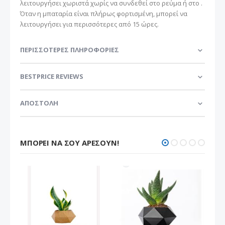
λειτουργήσει χωριστά χωρίς να συνδεθεί στο ρεύμα ή στο .
Όταν η μπαταρία είναι πλήρως φορτισμένη, μπορεί να
λειτουργήσει για περισσότερες από 15 ώρες.
ΠΕΡΙΣΣΌΤΕΡΕΣ ΠΛΗΡΟΦΟΡΊΕΣ
BESTPRICE REVIEWS
ΑΠΟΣΤΟΛΗ
ΜΠΟΡΕΊ ΝΑ ΣΟΥ ΑΡΈΣΟΥΝ!