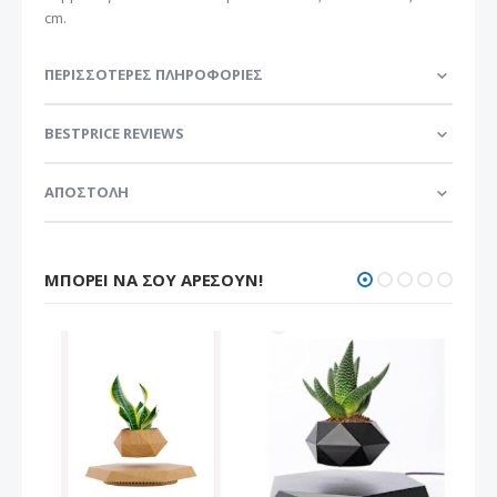
cm.
ΠΕΡΙΣΣΌΤΕΡΕΣ ΠΛΗΡΟΦΟΡΊΕΣ
BESTPRICE REVIEWS
ΑΠΟΣΤΟΛΗ
ΜΠΟΡΕΊ ΝΑ ΣΟΥ ΑΡΈΣΟΥΝ!