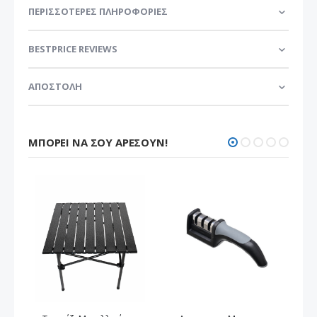
ΠΕΡΙΣΣΌΤΕΡΕΣ ΠΛΗΡΟΦΟΡΊΕΣ
BESTPRICE REVIEWS
ΑΠΟΣΤΟΛΗ
ΜΠΟΡΕΊ ΝΑ ΣΟΥ ΑΡΈΣΟΥΝ!