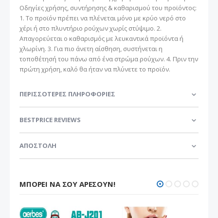
Οδηγίες χρήσης, συντήρησης & καθαρισμού του προϊόντος:
1. Το προϊόν πρέπει να πλένεται μόνο με κρύο νερό στο
χέρι ή στο πλυντήριο ρούχων χωρίς στύψιμο. 2.
Απαγορεύεται ο καθαρισμός με λευκαντικά προϊόντα ή
χλωρίνη. 3. Για πιο άνετη αίσθηση, συστήνεται η
τοποθέτησή του πάνω από ένα στρώμα ρούχων. 4. Πριν την
πρώτη χρήση, καλό θα ήταν να πλύνετε το προϊόν.
ΠΕΡΙΣΣΌΤΕΡΕΣ ΠΛΗΡΟΦΟΡΊΕΣ
BESTPRICE REVIEWS
ΑΠΟΣΤΟΛΗ
ΜΠΟΡΕΊ ΝΑ ΣΟΥ ΑΡΈΣΟΥΝ!