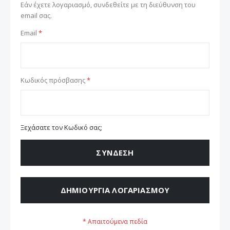
Εάν έχετε λογαριασμό, συνδεθείτε με τη διεύθυνση του
email σας.
Email
Κωδικός πρόσβασης
Ξεχάσατε τον Κωδικό σας;
ΣΎΝΔΕΣΗ
ΔΗΜΙΟΥΡΓΊΑ ΛΟΓΑΡΙΑΣΜΟΎ