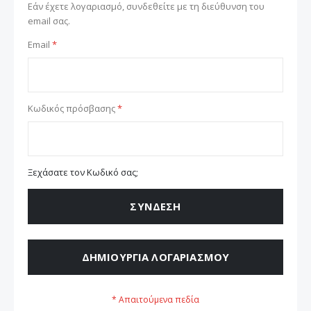
Εάν έχετε λογαριασμό, συνδεθείτε με τη διεύθυνση του
email σας.
Email
Κωδικός πρόσβασης
Ξεχάσατε τον Κωδικό σας;
ΣΎΝΔΕΣΗ
ΔΗΜΙΟΥΡΓΊΑ ΛΟΓΑΡΙΑΣΜΟΎ